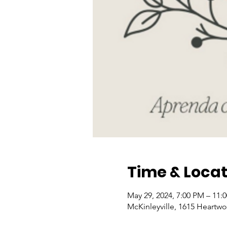
Time & Locat
May 29, 2024, 7:00 PM – 11:
McKinleyville, 1615 Heartwo