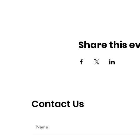
Share this e
Contact Us