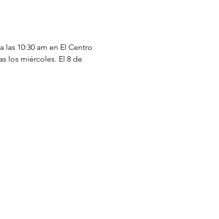
a las 10:30 am en El Centro 
s los miércoles. El 8 de 